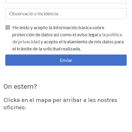
He leído y acepto la información básica sobre
protección de datos asi como el aviso legal y
la política
de privacidad
y acepto el tratamiento de mis datos para
el trámite de la solicitud realizada.
Enviar
On estem?
Clicka en el mapa per arribar a les nostres
oficines: