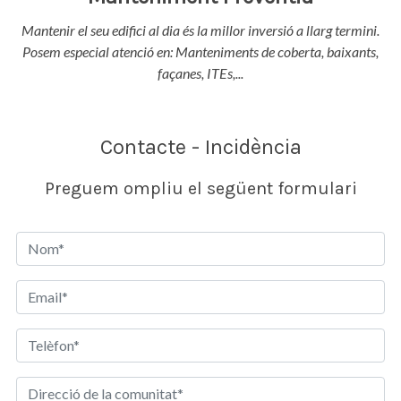
Mantenir el seu edifici al dia és la millor inversió a llarg termini.
Posem especial atenció en: Manteniments de coberta, baixants,
façanes, ITEs,...
Contacte - Incidència
Preguem ompliu el següent formulari