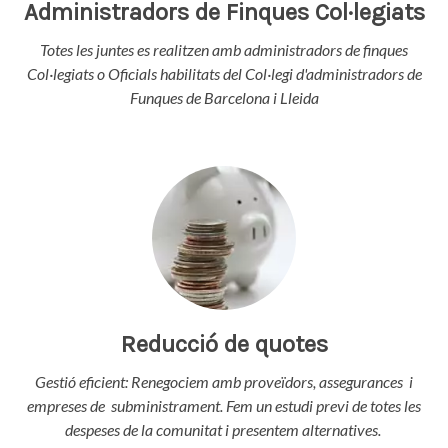
Administradors de Finques Col·legiats
Totes les juntes es realitzen amb administradors de finques
Col·legiats o Oficials habilitats del Col·legi d'administradors de
Funques de Barcelona i Lleida
Reducció de quotes
Gestió eficient: Renegociem amb proveïdors, assegurances i
empreses de subministrament. Fem un estudi previ de totes les
despeses de la comunitat i presentem alternatives.