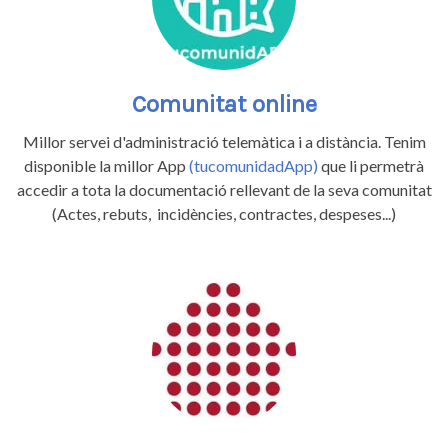
Comunitat online
Millor servei d'administració telemàtica i a distància. Tenim
disponible la millor App
(tucomunidadApp)
que li permetrà
accedir a tota la documentació rellevant de la seva comunitat
(Actes, rebuts, incidències, contractes, despeses...)